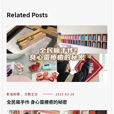
Related Posts
影音新聞
,
文教生活
2023-03-20
全民瘋手作 身心靈療癒的秘密