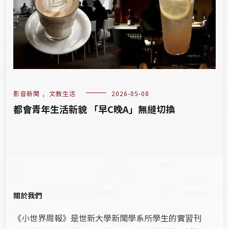
影音新聞
,
文教生活
2026-05-08
都會青年生活新貌 「早C晚A」無縫切換
關於我們
《小世界周報》是世新大學新聞學系所學生的實習刊