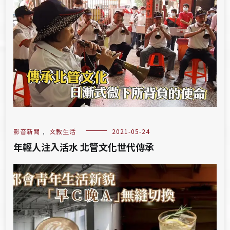
影音新聞
,
文教生活
2021-05-24
年輕人注入活水 北管文化世代傳承