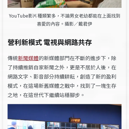
YouTube影片種類繁多，不論男女老幼都能在上面找到
喜愛的內容。攝影／戴君伊
營利新模式 電視與網路共存
傳統
新聞媒體
的新媒體部門在不斷的進步下，除
了持續推銷自家新聞之外，更是不居於人後，在
網路文字、影音部分持續耕耘，創造了新的盈利
模式，在這場新舊媒體之戰中，找到了一塊生存
之地，在這世代下繼續站穩腳步。