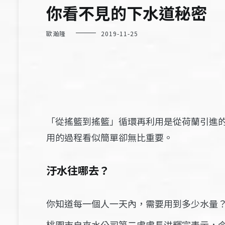
你看不見的下水道秘密
歐瀚隆
2019-11-25
「從搖籃到搖籃」循環再利用是從荷蘭引進
用的過程看似簡單卻無比重要。
汙水往哪去？
你知道每一個人一天內，需要用到多少水量
桃園市自來水公司第二處處長洪輝宗表示，