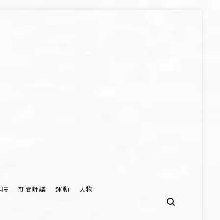
科技
新聞評議
運動
人物