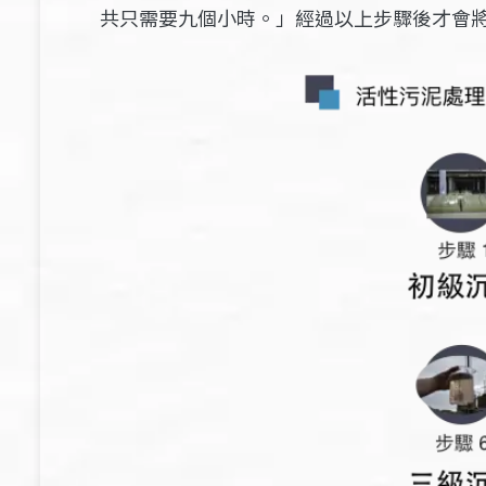
共只需要九個小時。」經過以上步驟後才會