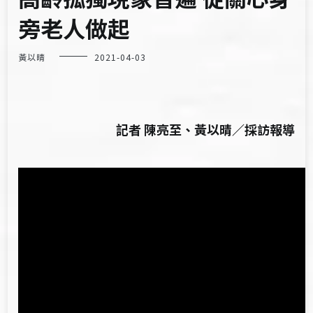
旁老人做起
黃以晴
2021-04-03
記者 陳亮至、黃以晴／採訪報導