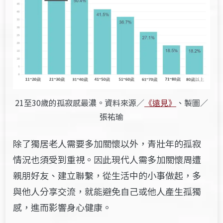
21至30歲的孤寂感最濃。資料來源／
《遠見》
、製圖／
張祐瑜
除了獨居老人需要多加關懷以外，青壯年的孤寂
情況也須受到重視。因此現代人需多加關懷周遭
親朋好友、建立聯繫，從生活中的小事做起，多
與他人分享交流，就能避免自己或他人產生孤獨
感，進而影響身心健康。