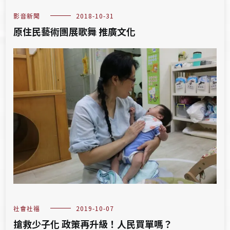
影音新聞
2018-10-31
原住民藝術團展歌舞 推廣文化
社會社福
2019-10-07
搶救少子化 政策再升級！人民買單嗎？