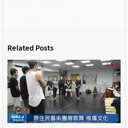
覽
Related Posts