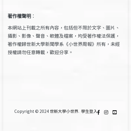
著作權聲明
：
本網站上刊載之所有內容，包括但不限於文字、圖片、
攝影、影像、聲音、軟體及檔案，均受著作權法保護，
著作權歸世新大學新聞學系《小世界周報》所有，未經
授權請勿任意轉載，歡迎分享。
Copyright © 2024
世新大學小世界
.
學生登入