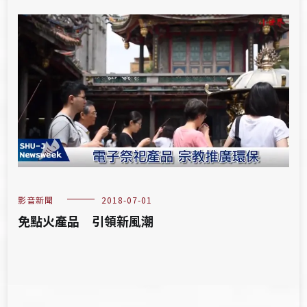
影音新聞
2018-07-01
免點火產品 引領新風潮