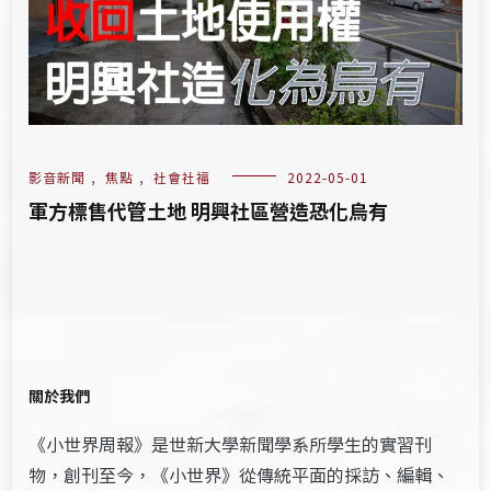
影音新聞
,
焦點
,
社會社福
2022-05-01
軍方標售代管土地 明興社區營造恐化烏有
關於我們
《小世界周報》是世新大學新聞學系所學生的實習刊
物，創刊至今，《小世界》從傳統平面的採訪、編輯、