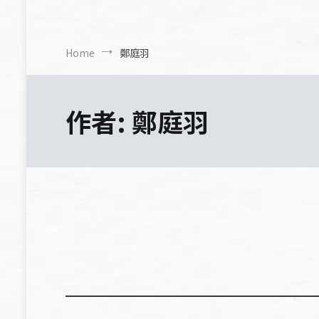
Home
鄭庭羽
作者:
鄭庭羽