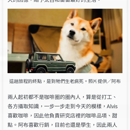
這趟旅程的終點，是到牠們生老病死。照片提供／阿布
兩人起初都不是咖啡圈的圈內人，算是從打工、
各方攝取知識，一步一步走到今天的模樣，Alvis
喜歡咖啡，因此他負責研究店裡的咖啡品項、甜
點。阿布喜歡行銷，目前也還是學生，因此兩人