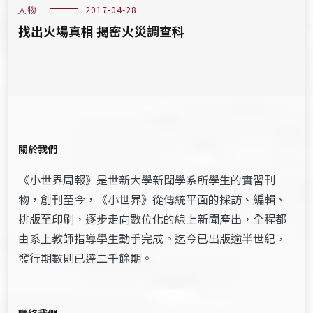
人物
2017-04-28
找出火場真相 揭密火災調查科
關於我們
《小世界周報》是世新大學新聞學系所學生的實習刊
物，創刊至今，《小世界》從傳統平面的採訪、編輯、
排版至印刷，逐步走向數位化的線上新聞產出，全程都
由系上教師指導學生動手完成。迄今已出版逾半世紀，
發行期數則已達二千餘期。
聯絡我們