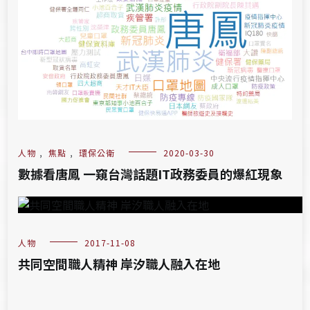
人物
,
焦點
,
環保公衛
2020-03-30
數據看唐鳳 一窺台灣話題IT政務委員的爆紅現象
人物
2017-11-08
共同空間職人精神 岸汐職人融入在地