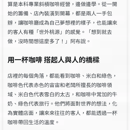
算是本科專業斜槓咖啡經營，邊做邊學。從一開
始的籌備、店內裝潢到開幕，都是兩人一手包
辦，讓咖啡廳成為自己夢想裡的樣子，也能讓來
的客人有種「世外桃源」的感覺。「想到就去
做，沒時間想這麼多了！」阿布說。
用一杯咖啡
搭起人與人的橋樑
店裡的每個角落，都能看到咖啡、米白和綠色，
咖啡色代表赤色的宙宙和老闆所擅長的咖啡領
域、米白色代表雪白的太古，和咖啡中常加的牛
奶、綠色代表旅行。他們將面對世界的想法，化
為實體店面，讓來來往往的客人，都能透過一杯
咖啡帶回生活的溫度。