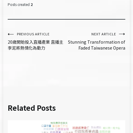
Posts created
2
文
PREVIOUS ARTICLE
NEXT ARTICLE
20歲開始投入直播產業 直播主
Stunning Transformation of
章
李泥將熱情化為動力
Faded Taiwanese Opera
導
覽
Related Posts