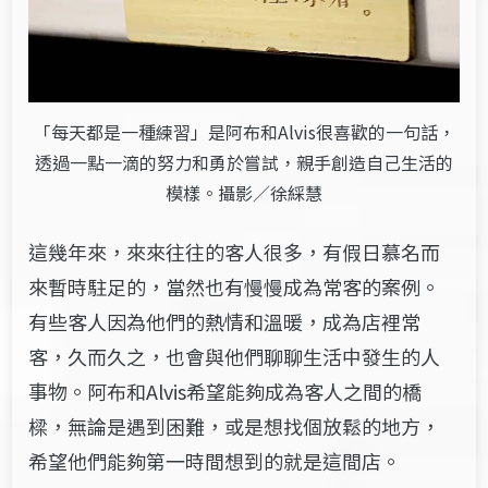
「每天都是一種練習」是阿布和Alvis很喜歡的一句話，
透過一點一滴的努力和勇於嘗試，親手創造自己生活的
模樣。攝影／徐綵慧
這幾年來，來來往往的客人很多，有假日慕名而
來暫時駐足的，當然也有慢慢成為常客的案例。
有些客人因為他們的熱情和溫暖，成為店裡常
客，久而久之，也會與他們聊聊生活中發生的人
事物。阿布和Alvis希望能夠成為客人之間的橋
樑，無論是遇到困難，或是想找個放鬆的地方，
希望他們能夠第一時間想到的就是這間店。