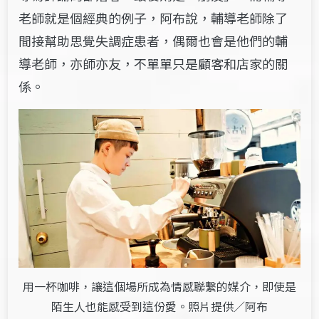
老師就是個經典的例子，阿布說，輔導老師除了
間接幫助思覺失調症患者，偶爾也會是他們的輔
導老師，亦師亦友，不單單只是顧客和店家的關
係。
用一杯咖啡，讓這個場所成為情感聯繫的媒介，即使是
陌生人也能感受到這份愛。照片提供／阿布