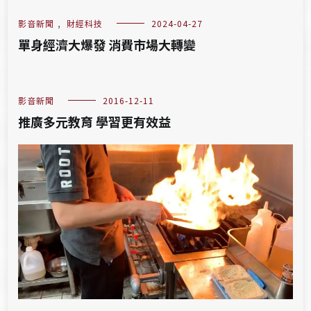
影音新聞
,
財經科技
2024-04-27
單身經濟大爆發 消費市場大轉變
影音新聞
2016-12-11
推廣多元教育 學習更有效益