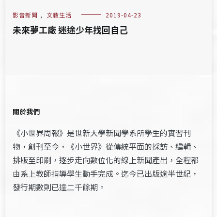
影音新聞
,
文教生活
2019-04-23
未來夢工廠 迷途少年找回自己
關於我們
《小世界周報》是世新大學新聞學系所學生的實習刊
物，創刊至今，《小世界》從傳統平面的採訪、編輯、
排版至印刷，逐步走向數位化的線上新聞產出，全程都
由系上教師指導學生動手完成。迄今已出版逾半世紀，
發行期數則已達二千餘期。