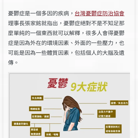
憂鬱症是一個多因的疾病，
台灣憂鬱症防治協會
理事長張家銘就指出，憂鬱症絕對不是不知足那
麼單純的一個東西就可以解釋，很多人會得憂鬱
症是因為外在的環境因素、外面的一些壓力，也
可能是因為一些體質因素，包括個人的大腦及遺
傳。