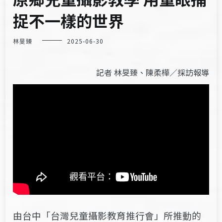
捉不一樣的世界
林旻臻
2025-06-30
記者 林旻臻、陳柔樺／採訪報導
由台中「台灣兒童攝影教育推行會」所推動的