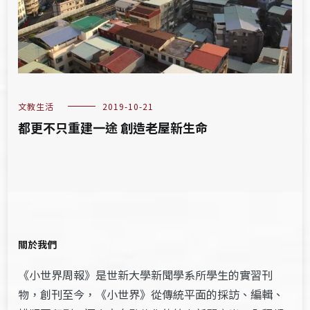
文教生活
2019-10-21
都更不只重建一途 創造老屋新生命
關於我們
《小世界周報》是世新大學新聞學系所學生的實習刊
物，創刊至今，《小世界》從傳統平面的採訪、編輯、