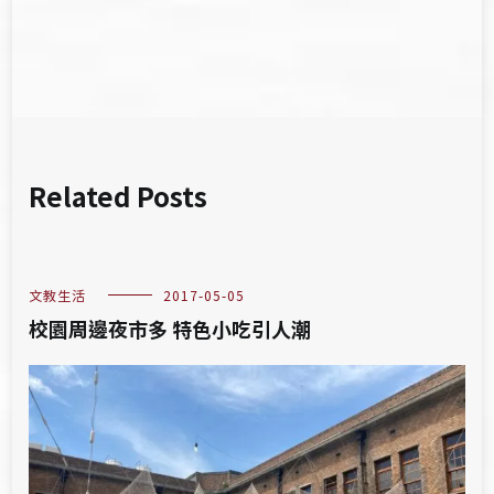
Related Posts
文教生活
2017-05-05
校園周邊夜市多 特色小吃引人潮