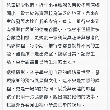
兒童攝影教育，近年來持續深入南投多所原鄉
國小，致力於為資源較為缺乏的地區，帶來創
意啟發與表達自我的機會。
這次，推行會來到
南投縣仁愛鄉的德鹿谷國小。協會不僅提供多
台數位相機，更規劃一系列兼具趣味與思考的
攝影課程。每學期，推行會都會設計不同的主
題，鼓勵孩子走出教室，觀察日常、記錄生
活，重新認識自己所生活的土地。
透過攝影，孩子學會用自己的眼睛看世界，發
現家鄉的獨特風景與文化。
這不只是拍照的課
程，更是一場關於認同、感受與表達的旅程。
孩子們用一張張影像，說出屬於他們的故事，
也讓外界看見山裡小學最真摯的視角。