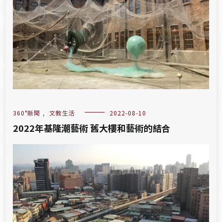
360°新聞
,
文教生活
2022-08-10
2022年基隆潮藝術 舊大樓和藝術的結合