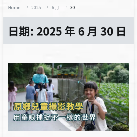
Home
2025
6 月
30
日期:
2025 年 6 月 30 日