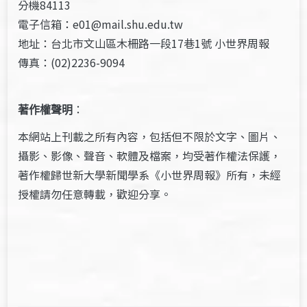
分機84113
電子信箱：e01@mail.shu.edu.tw
地址：台北市文山區木柵路一段17巷1號 小世界周報
傳真：(02)2236-9094
著作權聲明
：
本網站上刊載之所有內容，包括但不限於文字、圖片、
攝影、影像、聲音、軟體及檔案，均受著作權法保護，
著作權歸世新大學新聞學系《小世界周報》所有，未經
授權請勿任意轉載，歡迎分享。