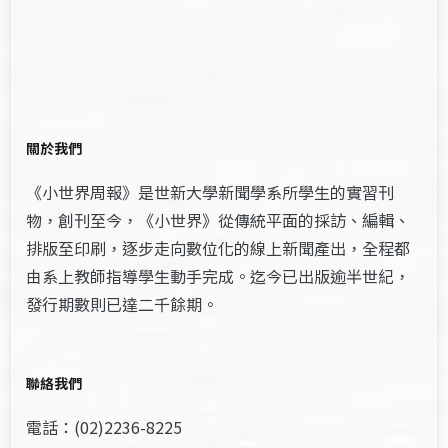
關於我們
《小世界周報》是世新大學新聞學系所學生的實習刊
物，創刊至今，《小世界》從傳統平面的採訪、編輯、
排版至印刷，逐步走向數位化的線上新聞產出，全程都
由系上教師指導學生動手完成。迄今已出版逾半世紀，
發行期數則已達二千餘期。
聯絡我們
電話：(02)2236-8225