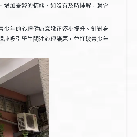
、增加憂鬱的情緒，如沒有及時排解，就會
青少年的心理健康意識正逐步提升。針對身
講座吸引學生關注心理議題，並打破青少年