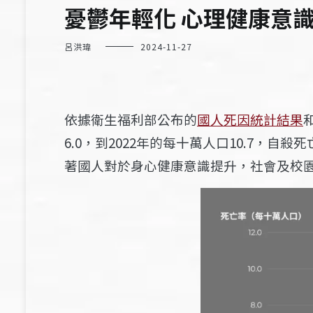
憂鬱年輕化 心理健康意
呂洪瑋
2024-11-27
依據衛生福利部公布的
國人死因統計結果
6.0，到2022年的每十萬人口10.7
，自殺死
著國人對於身心健康意識提升，社會及校