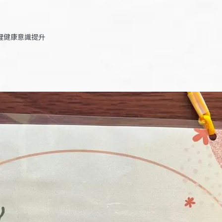
理健康意識提升