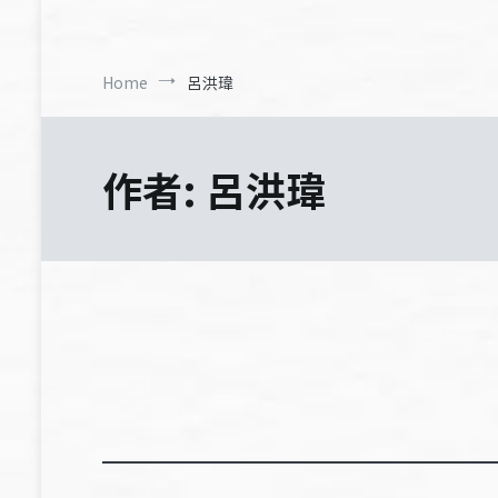
Home
呂洪瑋
作者:
呂洪瑋