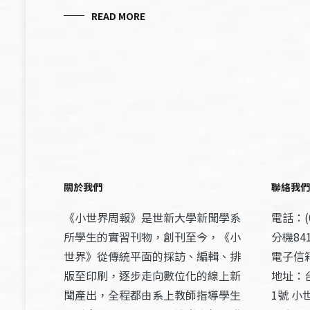
READ MORE
關於我們
聯絡我們
《小世界周報》是世新大學新聞學系
電話：(0
所學生的實習刊物，創刊至今，《小
分機841
世界》從傳統平面的採訪、編輯、排
電子信箱：
版至印刷，逐步走向數位化的線上新
地址：
聞產出，全程都由系上教師指導學生
1號 小