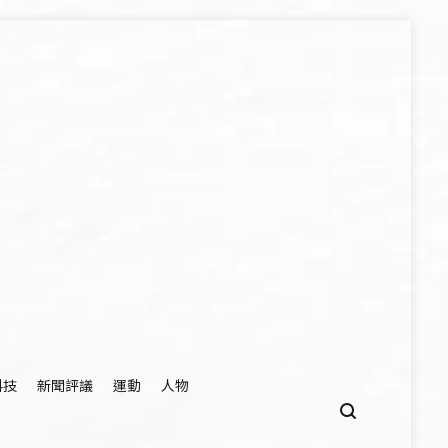
科技
新聞評議
運動
人物