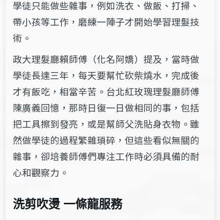
學徒只能做些雜事，例如洗衣、做飯、打掃、
帶小孩等工作，磨練一陣子才開始學習理髮技
術。
政大理髮廳賴師傅（化名阿嬌）提及，當時做
學徒長達三年，每天要幫忙砍柴燒水，完成後
才有飯吃，相當辛苦。台北紅玫瑰理髮廳師傅
陳廣義回憶，那時日復一日做相同的事，包括
把工具擦到發亮，或是幫師父洗貼身衣物。雖
然做學徒的過程繁雜瑣碎，但這些看似無關的
雜事，卻培養師傅們專注工作時必須具備的耐
心和觀察力。
洗剪吹燙 一條龍服務