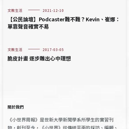
文教生活
2021-12-10
【公民論壇】Podcaster難不難？Kevin、崔娜：
單靠聲音確實不易
文教生活
2017-03-05
脆皮計畫 逐步雕出心中理想
關於我們
《小世界周報》是世新大學新聞學系所學生的實習刊
物，創刊至今，《小世界》從傳統平面的採訪、編輯、