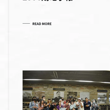
READ MORE