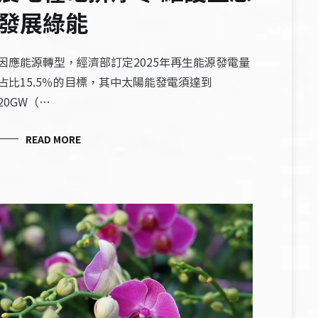
發展綠能
因應能源轉型，經濟部訂定2025年再生能源發電量
占比15.5％的目標，其中太陽能發電須達到
20GW（…
READ MORE