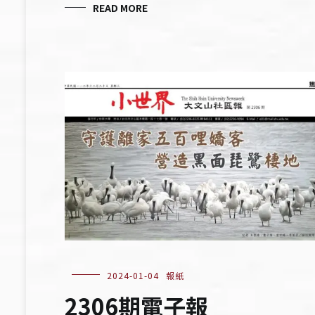
READ MORE
2024-01-04
報紙
2306期電子報