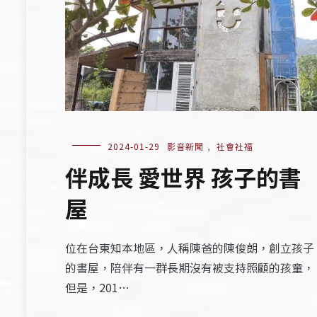
2024-01-29
影音新聞
,
社會社福
伴成長 愛世界 孩子的書
屋
位在台東知本地區，人稱陳爸的陳俊朗，創立孩子
的書屋，陪伴有一群長期沒有被支持照顧的孩童，
但是，201…