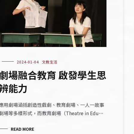
2024-01-04
文教生活
劇場融合教育 啟發學生思
辨能力
應用劇場涵括創造性戲劇、教育劇場、一人一故事
劇場等多樣形式，而教育劇場（Theatre in Edu…
READ MORE