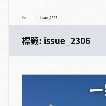
Home
issue_2306
標籤:
issue_2306