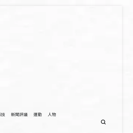
科技
新聞評議
運動
人物