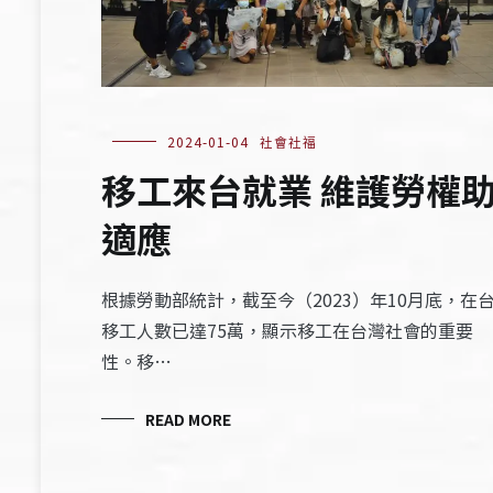
2024-01-04
社會社福
移工來台就業 維護勞權
適應
根據勞動部統計，截至今（2023）年10月底，在
移工人數已達75萬，顯示移工在台灣社會的重要
性。移…
READ MORE