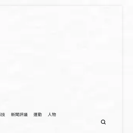
科技
新聞評議
運動
人物