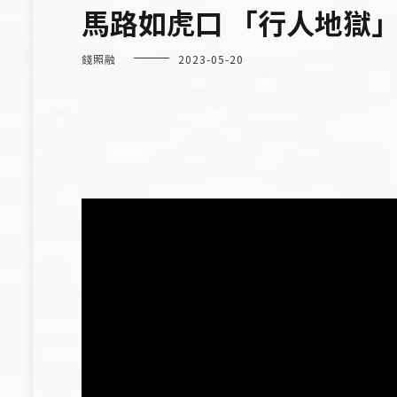
馬路如虎口 「行人地獄
錢照融
2023-05-20