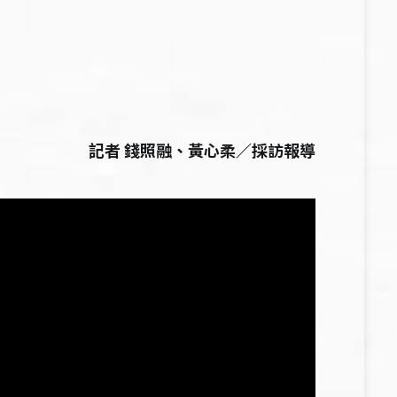
記者 錢照融、黃心柔／採訪報導