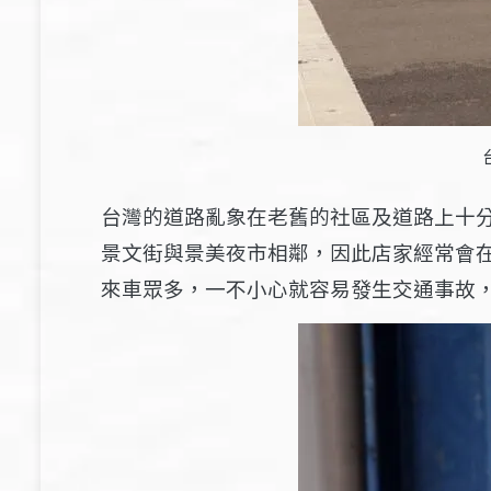
台灣的道路亂象在老舊的社區及道路上十
景文街與景美夜市相鄰，因此店家經常會
來車眾多，一不小心就容易發生交通事故