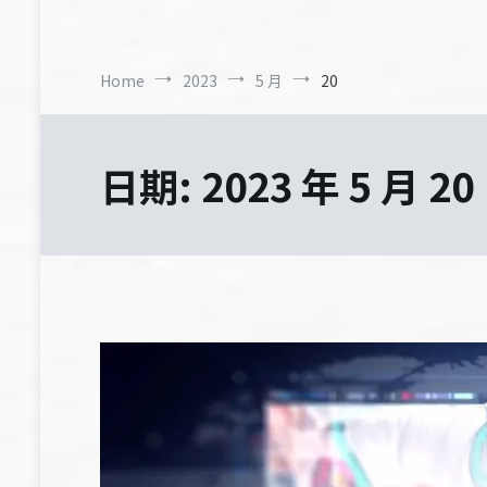
Home
2023
5 月
20
日期:
2023 年 5 月 20