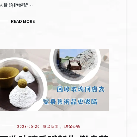
人開始拒絕背…
READ MORE
2023-05-20
影音新聞
,
環保公衛