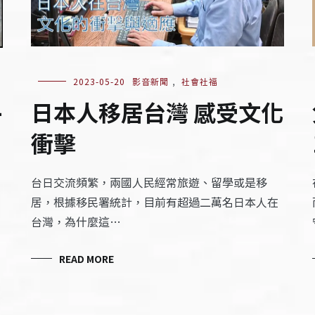
2023-05-20
影音新聞
,
社會社福
日本人移居台灣 感受文化
一
衝擊
台日交流頻繁，兩國人民經常旅遊、留學或是移
居，根據移民署統計，目前有超過二萬名日本人在
台灣，為什麼這…
READ MORE