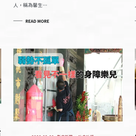
人，稱為馨生…
READ MORE
活