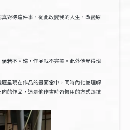
認真對待這件事，從此改變我的人生，改變原
，倘若不回歸，作品就不完美。此外他覺得現
議題呈現在作品的畫面當中，同時內化並理解
正向的作品，這是他作畫時習慣用的方式跟技