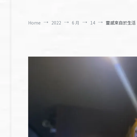
Home
2022
6 月
14
靈感來自於生活