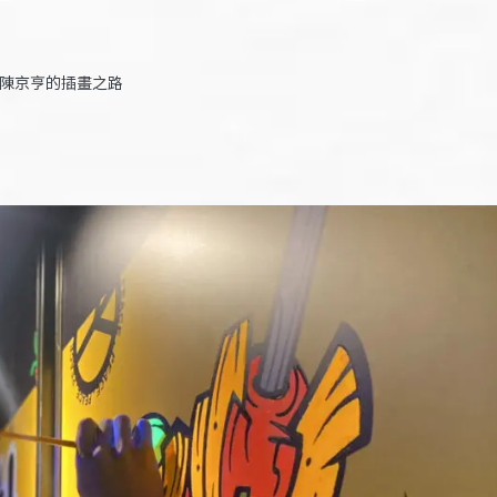
 陳京亨的插畫之路