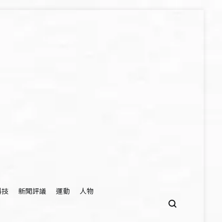
科技
新聞評議
運動
人物