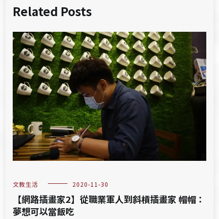
Related Posts
文教生活
2020-11-30
【網路插畫家2】從職業軍人到斜槓插畫家 帽帽：
夢想可以當飯吃