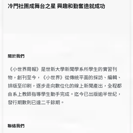
冷門社團成舞台之星 興趣和勤奮造就成功
關於我們
《小世界周報》是世新大學新聞學系所學生的實習刊
物，創刊至今，《小世界》從傳統平面的採訪、編輯、
排版至印刷，逐步走向數位化的線上新聞產出，全程都
由系上教師指導學生動手完成。迄今已出版逾半世紀，
發行期數則已達二千餘期。
聯絡我們