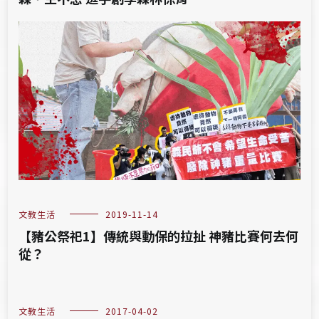
文教生活
2019-11-14
【豬公祭祀1】傳統與動保的拉扯 神豬比賽何去何
從？
文教生活
2017-04-02