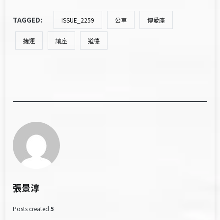
TAGGED:
ISSUE_2259
公車
博愛座
捷運
讓座
道德
張景淳
Posts created
5