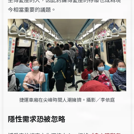
今相當重要的議題。
捷運車廂在尖峰時間人潮擁擠。攝影／李依庭
隱性需求恐被忽略