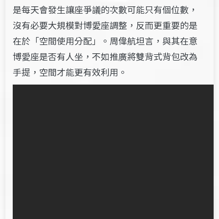
是每天會發生讓座爭議的次數可能只有個位數，
沒有必要大規模對博愛座調整，反而更重要的是
在於「空間使用分配」。周偉航坦言，與其在意
博愛座是否有人坐，不如推廣將雙背式背包改為
手提，空間才能更有效利用。