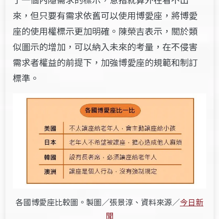
來，但只要有需求依舊可以使用博愛座，將博愛
座的使用權標示更加明確。陳榮吉表示，關於類
似圖示的增加，可以納入未來的考量，在不侵害
需求者權益的前提下，加強博愛座的規範和制訂
標準。
各國博愛座比較圖。製圖／張景淳、資料來源／
今日新
聞