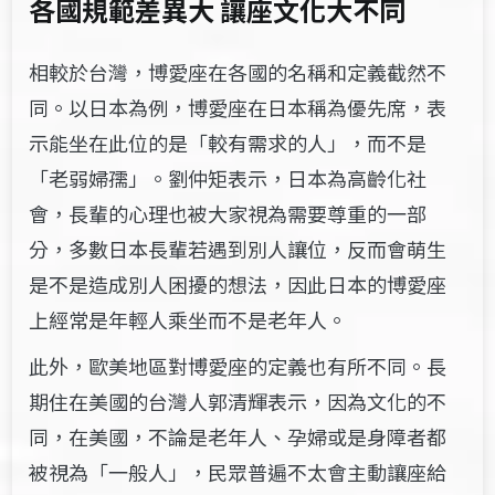
各國規範差異大
讓座文化大不同
相較於台灣，博愛座在各國的名稱和定義截然不
同。以日本為例，博愛座在日本稱為優先席，表
示能坐在此位的是「較有需求的人」，而不是
「老弱婦孺」。劉仲矩表示，日本為高齡化社
會，長輩的心理也被大家視為需要尊重的一部
分，多數日本長輩若遇到別人讓位，反而會萌生
是不是造成別人困擾的想法，因此日本的博愛座
上經常是年輕人乘坐而不是老年人。
此外，歐美地區對博愛座的定義也有所不同。長
期住在美國的台灣人郭清輝表示，因為文化的不
同，在美國，不論是老年人、孕婦或是身障者都
被視為「一般人」，民眾普遍不太會主動讓座給