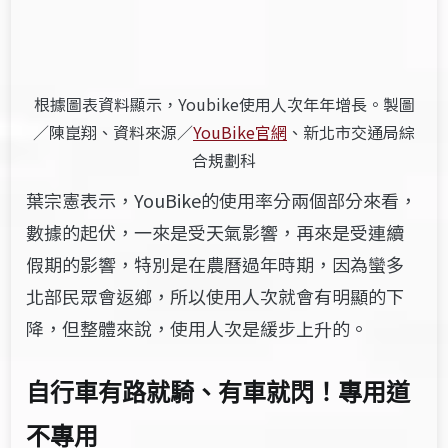
根據圖表資料顯示，Youbike使用人次年年增長。製圖
／陳崑翔、資料來源
／
YouBike官網
、新北市交通局綜
合規劃科
葉宗憲​表示，YouBike的使用率分兩個部分來看，
數據的起伏，一來是受天氣影響，再來是受連續
假期的影響，特別是在農曆過年時期，因為蠻多
北部民眾會返鄉，所以使用人次就會有明顯的下
降，但整體來說，使用人次是緩步上升的。
自行車有路就騎、有車就閃！專用道
不專用