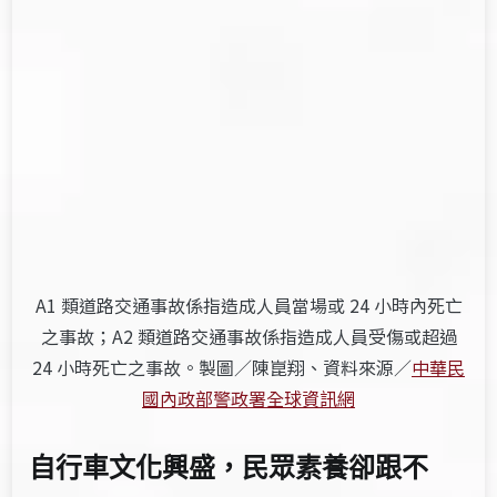
A1 類道路交通事故係指造成人員當場或 24 小時內死亡
之事故；A2 類道路交通事故係指造成人員受傷或超過
24 小時死亡之事故。製圖／陳崑翔、
資料來源
／
中華民
國內政部警政署全球資訊網
自行車文化興盛，民眾素養卻跟不