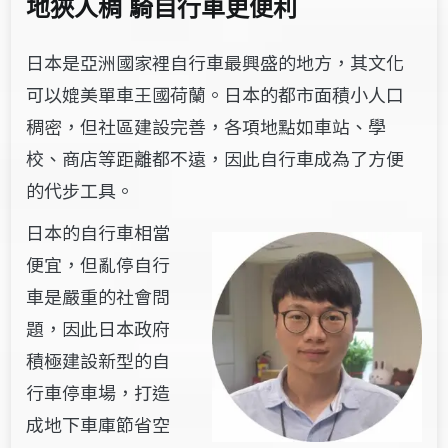
地狹人稠 騎自行車更便利
日本是亞洲國家裡自行車最興盛的地方，其文化
可以媲美單車王國荷蘭。日本的都市面積小人口
稠密，但社區建設完善，各項地點如車站、學
校、商店等距離都不遠，因此自行車成為了方便
的代步工具。
日本的自行車相當
便宜，但亂停自行
車是嚴重的社會問
題，因此日本政府
積極建設新型的自
行車停車場，打造
成地下車庫節省空