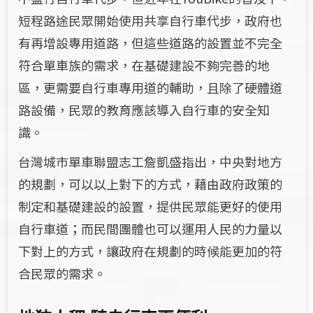
短程路途民眾開始使用共享自行車代步，政府也
有再增設專用道路，但這些道路的設置並不完全
符合單車族的需求，在基礎建設不夠完善的地
區，更需要自行車專用道的輔助，且除了硬體道
路設備，民眾的教育應該導入自行車的安全知
識。
台灣城市單車聯盟志工詹凱盛指出，中央對地方
的規劃，可以以上對下的方式，藉由政府政策的
制定和基礎建設的設置，提供民眾能更好的使用
自行車道；而民間團體也可以運用人民的力量以
下對上的方式，讓政府在規劃的時候能更加的符
合民眾的需求。