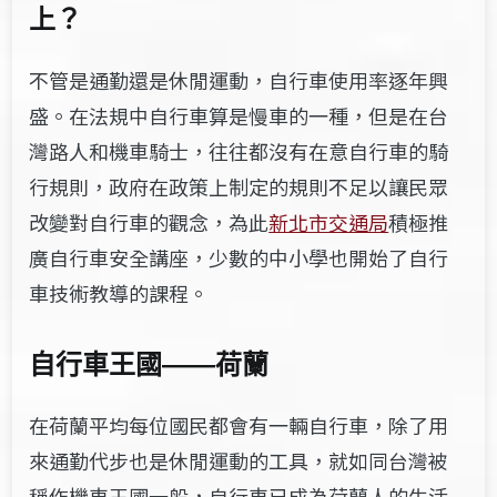
上？
不管是通勤還是休閒運動，自行車使用率逐年興
盛。在法規中自行車算是慢車的一種，但是在台
灣路人和機車騎士，往往都沒有在意自行車的騎
行規則，政府在政策上制定的規則不足以讓民眾
改變對自行車的觀念，為此
新北市交通局
積極推
廣自行車安全講座，少數的中小學也開始了自行
車技術教導的課程。
自行車王國——荷蘭
在荷蘭平均每位國民都會有一輛自行車，除了用
來通勤代步也是休閒運動的工具，就如同台灣被
稱作機車王國一般，自行車已成為荷蘭人的生活