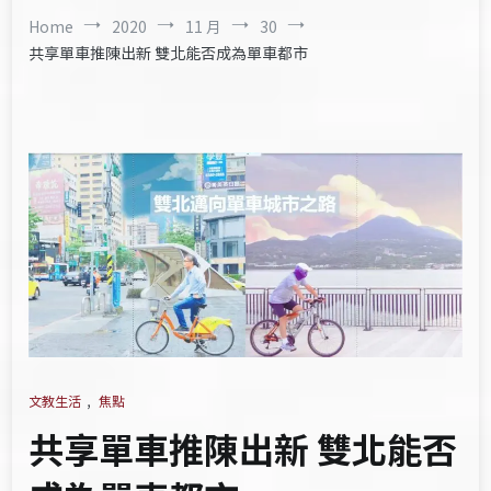
Home
2020
11 月
30
共享單車推陳出新 雙北能否成為單車都市
文教生活
,
焦點
共享單車推陳出新 雙北能否