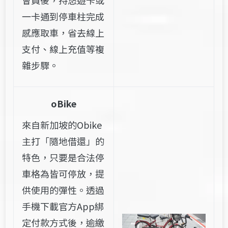
會員後，持悠遊卡或
一卡通到停車柱完成
感應取車，省去線上
支付、線上充值等複
雜步驟。
oBike
來自新加坡的Obike
主打「隨地借還」的
特色，只要是合法停
車格為皆可停放，提
供使用的彈性。透過
手機下載官方App綁
定付款方式後，逾繳