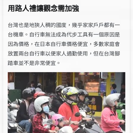
用路人禮讓觀念需加強
台灣也是地狹人稠的國度，幾乎家家戶戶都有一
台機車。自行車無法成為代步工具有一個原因是
因為價格，在日本自行車價格便宜，多數家庭會
放置兩台自行車以便家人通勤使用，但在台灣腳
踏車並不是非常便宜。