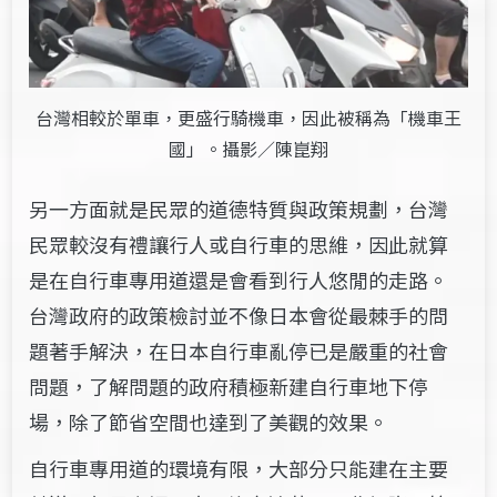
台灣相較於單車，更盛行騎機車，因此被稱為「機車王
國」。攝影／陳崑翔
另一方面就是民眾的道德特質與政策規劃，台灣
民眾較沒有禮讓行人或自行車的思維，因此就算
是在自行車專用道還是會看到行人悠閒的走路。
台灣政府的政策檢討並不像日本會從最棘手的問
題著手解決，在日本自行車亂停已是嚴重的社會
問題，了解問題的政府積極新建自行車地下停
場，除了節省空間也達到了美觀的效果。
自行車專用道的環境有限，大部分只能建在主要