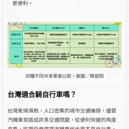
更便利。
四種不同共享單車比較。製圖／陳崑翔
台灣適合騎自行車嗎？
台灣氣候濕熱，人口密集的城市交通擁擠，儘管
汽機車常造成許多交通問題，從便利快速的角度
來看，民眾仍會選擇汽機車代步而不是自行車，