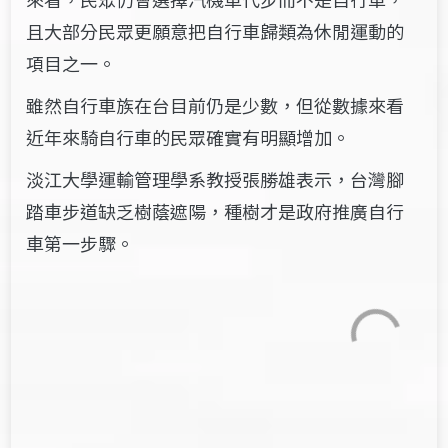
且大部分民眾更願意把自行車歸類為休閒運動的
項目之一。
雖然自行車族在台目前仍是少數，但從數據來看
近年來騎自行車的民眾確實有明顯增加。
淡江大學運輸管理學系教授張勝雄表示，台灣腳
踏車步道缺乏樹蔭遮陽，種樹才是政府推廣自行
車第一步驟。