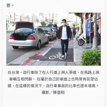
善。
在台灣，自行車除了在人行道上與人爭道、在馬路上與
車輛互相閃躲， 在屬於自己的車道上也時常有民眾佔
據，在這樣的情況下，自行車事故的比率也逐年增高。
攝影／陳崑翔