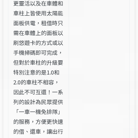
更靈活以及在車體和
車柱上皆使用太陽能
面板供電，租借時只
需在車體上的面板以
刷悠遊卡的方式或以
手機掃碼即可完成，
但對於車柱的升級要
特別注意的是1.0和
2.0的車柱不相容，
因此不可互還！一系
列的設計為民眾提供
「一車一機免排隊」
的服務，方便更快速
的借、還車，讓出行