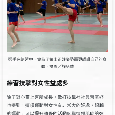
選手在練習中，會為了做出正確姿勢而更認識自己的身
體。攝影／施品華
練習技擊對女性益處多
除了對心靈上有所成長，散打技擊社社員葉庭妤
也提到，這項運動對女性有非常大的好處，踢腿
的運動，可以提升髖骨的活動度與臀部肌肉的彈