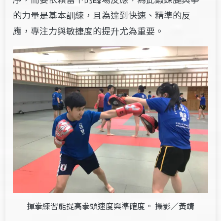
的力量是基本訓練，且為達到快速、精準的反
應，專注力與敏捷度的提升尤為重要。
揮拳練習能提高拳頭速度與準確度。 攝影／黃靖