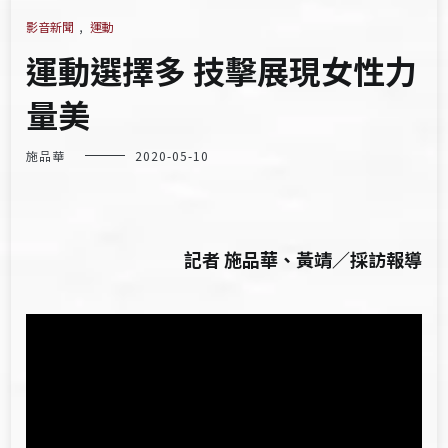
影音新聞
,
運動
運動選擇多 技擊展現女性力
量美
施品華
2020-05-10
記者 施品華、黃靖／採訪報導