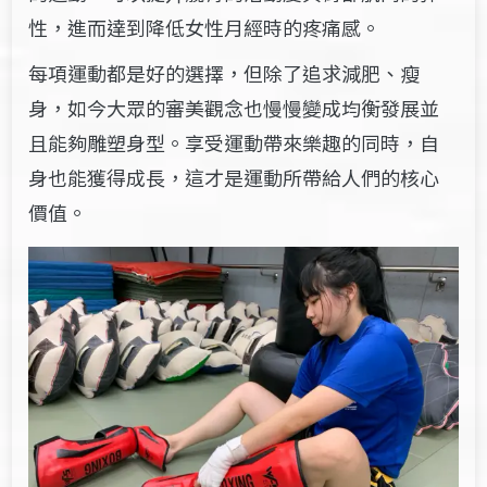
性，進而達到降低女性月經時的疼痛感。
每項運動都是好的選擇，但除了追求減肥、瘦
身，如今大眾的審美觀念也慢慢變成均衡發展並
且能夠雕塑身型。享受運動帶來樂趣的同時，自
身也能獲得成長，這才是運動所帶給人們的核心
價值。