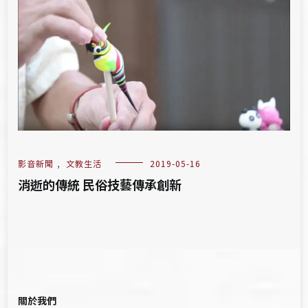
影音新聞
,
文教生活
2019-05-16
消逝的傳統 民俗技藝傳承創新
關於我們