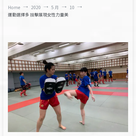
Home
2020
5 月
10
運動選擇多 技擊展現女性力量美