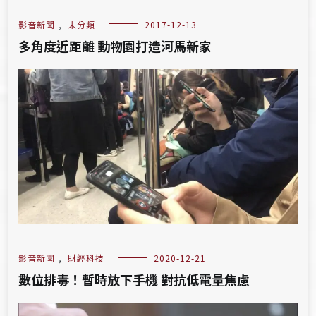
影音新聞
,
未分類
2017-12-13
多角度近距離 動物園打造河馬新家
影音新聞
,
財經科技
2020-12-21
數位排毒！暫時放下手機 對抗低電量焦慮