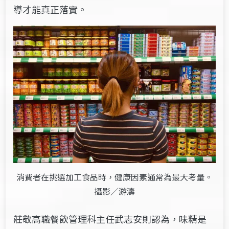
導才能真正落實。
消費者在挑選加工食品時，健康因素通常為最大考量。
攝影／游濤
莊敬高職餐飲管理科主任武志安則認為，味精是