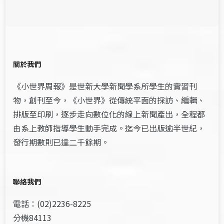
關於我們
《小世界周報》是世新大學新聞學系所學生的實習刊
物，創刊至今，《小世界》從傳統平面的採訪、編輯、
排版至印刷，逐步走向數位化的線上新聞產出，全程都
由系上教師指導學生動手完成。迄今已出版逾半世紀，
發行期數則已達二千餘期。
聯絡我們
電話：(02)2236-8225
分機84113