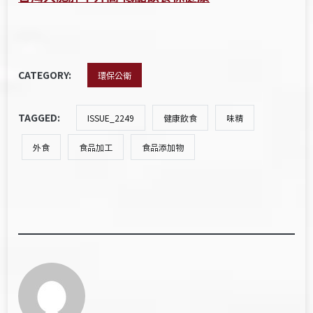
CATEGORY:
環保公衛
TAGGED:
ISSUE_2249
健康飲食
味精
外食
食品加工
食品添加物