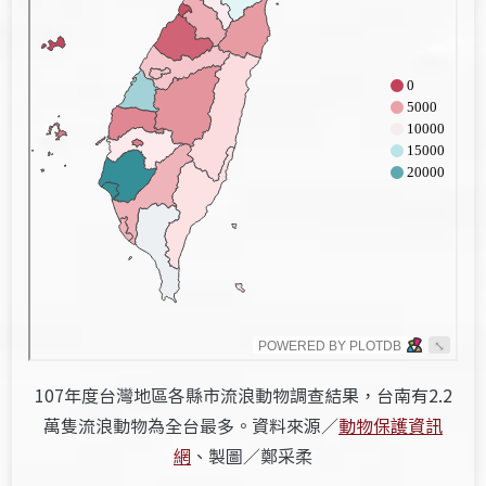
107年度台灣地區各縣市流浪動物調查結果，台南有2.2
萬隻流浪動物為全台最多。資料來源／
動物保護資訊
網
、製圖／鄭采柔