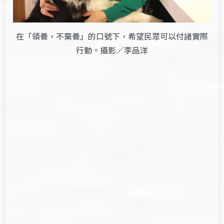
在「領養，不棄養」的口號下，希望民眾可以付諸實際
行動。攝影／李品洋