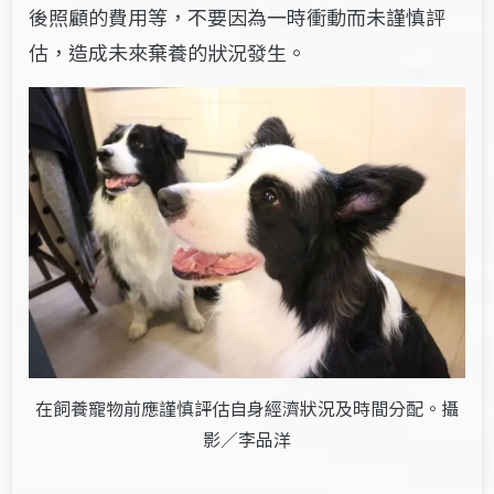
後照顧的費用等，不要因為一時衝動而未謹慎評
估，造成未來棄養的狀況發生。
在飼養寵物前應謹慎評估自身經濟狀況及時間分配。攝
影／李品洋