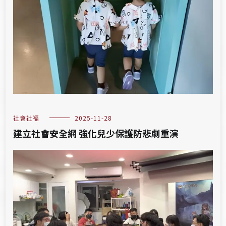
社會社福
2025-11-28
建立社會安全網 強化兒少保護防悲劇重演