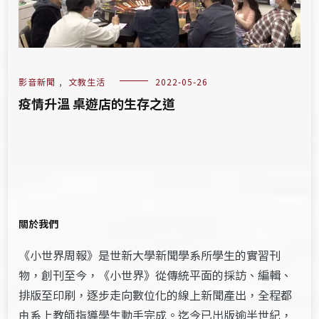
影音新聞
,
文教生活
2022-05-26
疫情升溫 桌遊店的生存之道
關於我們
《小世界周報》是世新大學新聞學系所學生的實習刊
物，創刊至今，《小世界》從傳統平面的採訪、編輯、
排版至印刷，逐步走向數位化的線上新聞產出，全程都
由系上教師指導學生動手完成。迄今已出版逾半世紀，