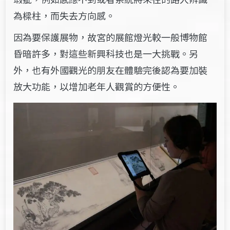
為樑柱，而失去方向感。
因為要保護展物，故宮的展館燈光較一般博物館
昏暗許多，對這些新興科技也是一大挑戰。另
外，也有外國觀光的朋友在體驗完後認為要加裝
放大功能，以增加老年人觀賞的方便性。