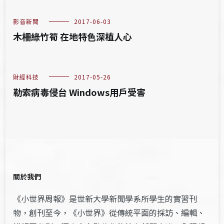
影音新聞
2017-06-03
木柵綠竹筍 在地特色深植人心
財經科技
2017-05-26
勒索病毒侵台 Windows用戶受害
關於我們
《小世界周報》是世新大學新聞學系所學生的實習刊
物，創刊至今，《小世界》從傳統平面的採訪、編輯、