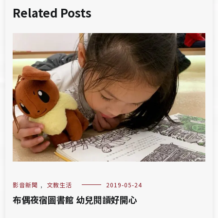
Related Posts
影音新聞
,
文教生活
2019-05-24
布偶夜宿圖書館 幼兒閱讀好開心