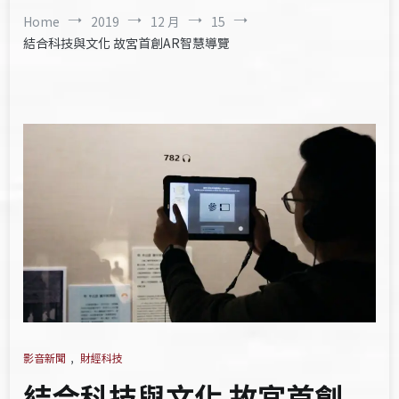
Home
2019
12 月
15
結合科技與文化 故宮首創AR智慧導覽
影音新聞
,
財經科技
結合科技與文化 故宮首創