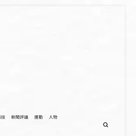
科技
新聞評議
運動
人物