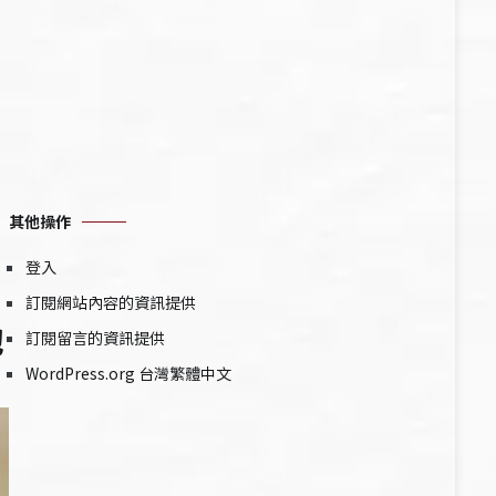
其他操作
登入
訂閱網站內容的資訊提供
牠
訂閱留言的資訊提供
WordPress.org 台灣繁體中文