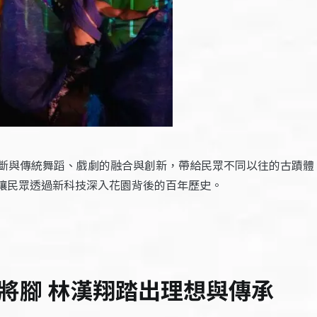
斷與傳統舞蹈、戲劇的融合與創新，帶給民眾不同以往的古蹟體
，讓民眾透過新科技深入花園背後的百年歷史。
將腳 林漢翔踏出理想與傳承