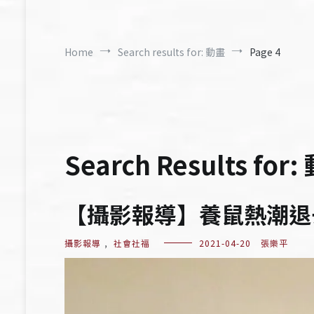
Home
Search results for: 動畫
Page 4
Search Results for:
【攝影報導】養鼠熱潮退
攝影報導
,
社會社福
2021-04-20
張樂平