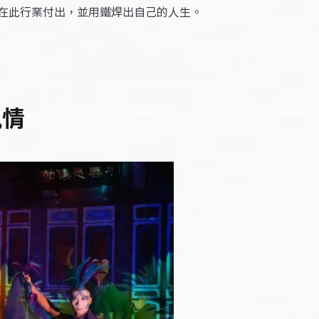
在此行業付出，並用鐵焊出自己的人生。
風情