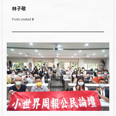
林子敬
Posts created
8