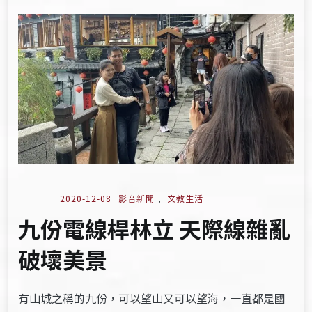
2020-12-08
影音新聞
,
文教生活
九份電線桿林立 天際線雜亂
破壞美景
有山城之稱的九份，可以望山又可以望海，一直都是國