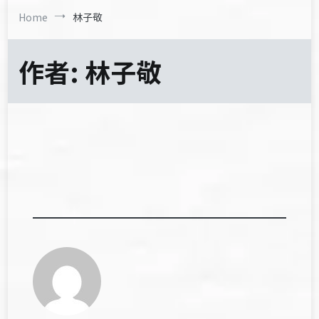
Home
林子敬
作者:
林子敬