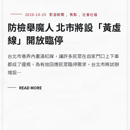
2020-10-25
影音新聞
,
焦點
,
社會社福
防檢舉魔人 北市將設「黃虛
線」開放臨停
台北市巷弄內畫滿紅線，讓許多民眾在自家門口上下車
都成了違規，為有效回應民眾臨停需求，台北市將試辦
增設…
READ MORE