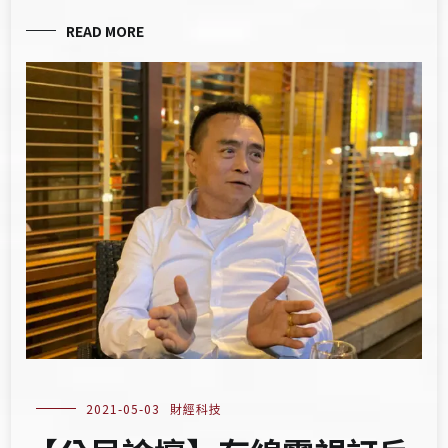
READ MORE
2021-05-03
財經科技