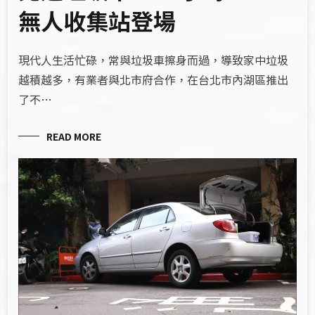
無人收集站登場
現代人生活忙碌，常與垃圾車擦身而過，導致家中垃圾
越積越多，有業者與北市府合作，在台北市內湖區推出
了不…
READ MORE