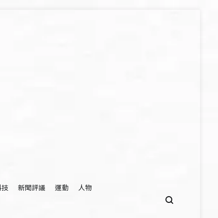
科技
新聞評議
運動
人物