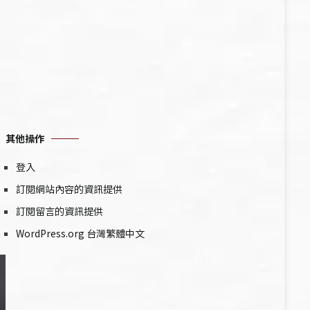
其他操作
登入
訂閱網站內容的資訊提供
訂閱留言的資訊提供
WordPress.org 台灣繁體中文