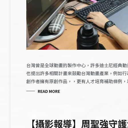
台灣曾是全球動畫的製作中心，許多迪士尼經典動
也提出許多相關計畫來鼓勵台灣動畫產業，例如行
創作者擁有原創作品，，更有人才培育補助條例，
READ MORE
【攝影報導】周聖強守護