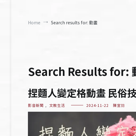
Home
Search results for: 動畫
Search Results for:
捏麵人變定格動畫 民俗
影音新聞
,
文教生活
2024-11-22
陳宣羽