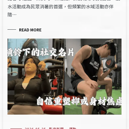
水活動成為民眾消暑的首選，但頻繁的水域活動亦伴
隨…
READ MORE
2026-05-25
影音新聞
,
運動