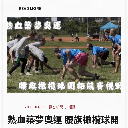
READ MORE
2026-04-19
影音新聞
,
運動
熱血築夢奧運 腰旗橄欖球開