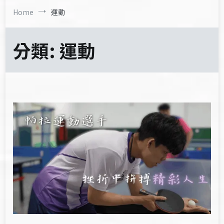
Home
運動
分類:
運動