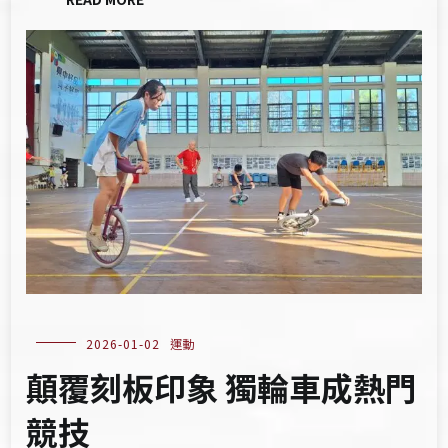
2026-01-02
運動
顛覆刻板印象 獨輪車成熱門
競技