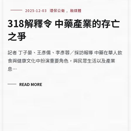
2025-12-03
環保公衛
,
融媒體
318解釋令 中藥產業的存亡
之爭
記者 丁子晏、王彥儒、李彥蓉／採訪報導 中藥在華人飲
食與健康文化中扮演重要角色，與民眾生活以及產業
息…
READ MORE