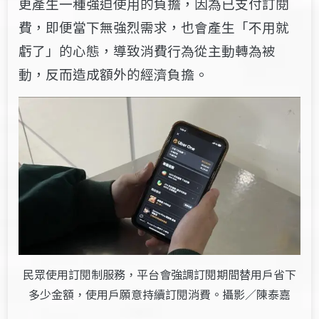
更產生一種強迫使用的負擔，因為已支付訂閱
費，即便當下無強烈需求，也會產生「不用就
虧了」的心態，導致消費行為從主動轉為被
動，反而造成額外的經濟負擔。
民眾使用訂閱制服務，平台會強調訂閱期間替用戶省下
多少金額，使用戶願意持續訂閱消費。攝影／陳泰嘉