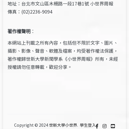
地址：台北市文山區木柵路一段17巷1號 小世界周報
傳真：(02)2236-9094
著作權聲明
：
本網站上刊載之所有內容，包括但不限於文字、圖片、
攝影、影像、聲音、軟體及檔案，均受著作權法保護，
著作權歸世新大學新聞學系《小世界周報》所有，未經
授權請勿任意轉載，歡迎分享。
Copyright © 2024
世新大學小世界
.
學生登入