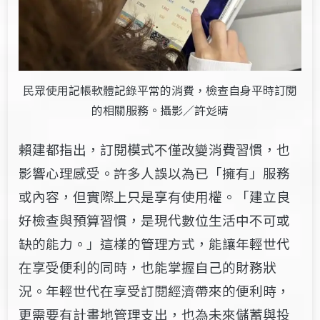
民眾使用記帳軟體記錄平常的消費，檢查自身平時訂閱
的相關服務。攝影／許彣晴
賴建都指出，訂閱模式不僅改變消費習慣，也
影響心理感受。許多人誤以為已「擁有」服務
或內容，但實際上只是享有使用權。「建立良
好檢查與預算習慣，是現代數位生活中不可或
缺的能力。」這樣的管理方式，能讓年輕世代
在享受便利的同時，也能掌握自己的財務狀
況。年輕世代在享受訂閱經濟帶來的便利時，
更需要有計畫地管理支出，也為未來儲蓄與投