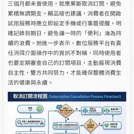
三個月都未曾使用，就應果斷取消訂閱，避免
累積無謂開支。賴品瑄也建議，消費者在開啟
試用服務時應立即設定手機或行事曆提醒，明
確記錄到期日，避免讓一時的「便利」淪為持
續的浪費。她進一步表示，數位服務平台有責
任消弭介面操作中的資訊不對稱，同時使用者
也要定期審查自己的訂閱項目，主動展現消費
自主性，雙方共同努力，才能確保整體消費生
活的健康與永續。