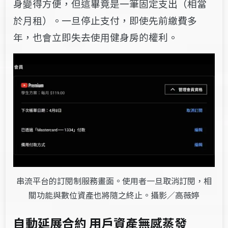
身變得方便，但這畢竟是一筆固定支出（相當
於月租）。一旦停止支付，即使先前繳費多
年，也會立即失去使用健身房的權利。
串流平台的訂閱制服務畫面。使用者一旦取消訂閱，相
關功能與數位資產也將隨之終止。攝影／高薇婷
自動延展合約 用戶資產無感蒸發