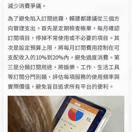
減少消費爭議。
為了避免陷入訂閱迷霧，
賴建都建議從三個方
向管理支出。首先是定期檢查帳單，每月確認
訂閱項目，停掉不常使用或不必要的項目。其
次是設定預算上限，將每月訂閱費用控制在可
支配收入的10%到20%內，避免過度消費。第
三是分類訂閱用途，將娛樂、工作、生活工具
等訂閱分門別類，評估每項服務的使用頻率與
實際價值，避免盲目追求所有平台的便利。