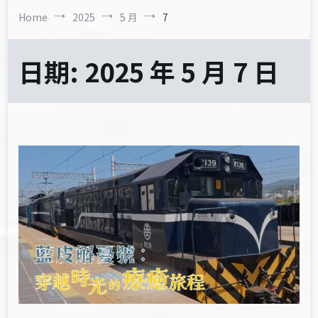
Home
2025
5 月
7
日期:
2025 年 5 月 7 日