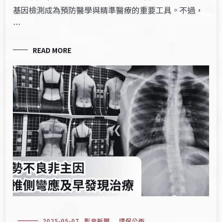
基因檢測成為預防醫學與精準醫療的重要工具。不過，
…
READ MORE
2025-05-07
影音新聞
,
環保公衛