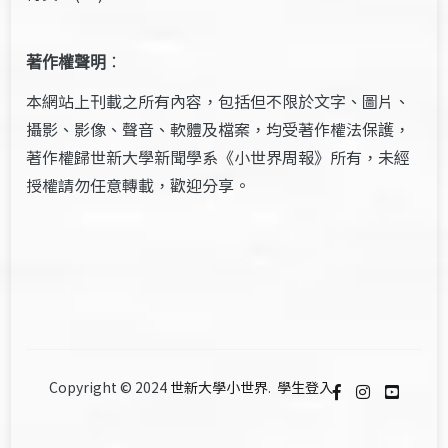
著作權聲明
：
本網站上刊載之所有內容，包括但不限於文字、圖片、
攝影、影像、聲音、軟體及檔案，均受著作權法保護，
著作權歸世新大學新聞學系《小世界周報》所有，未經
授權請勿任意轉載，歡迎分享。
Copyright © 2024
世新大學小世界
.
學生登入