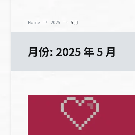
Home
2025
5 月
月份:
2025 年 5 月