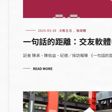
2025-05-30
文教生活
,
融媒體
一句話的距離：交友軟體
記者 陳承、陳佑益、紀德／採訪報導 《一句話的
READ MORE