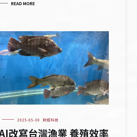
READ MORE
2025-05-30
財經科技
AI改寫台灣漁業 養殖效率