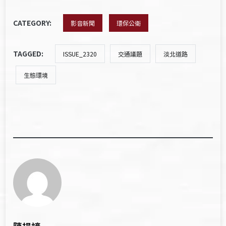
CATEGORY:
影音新聞
環保公衛
TAGGED:
ISSUE_2320
交通議題
淡北道路
生態環境