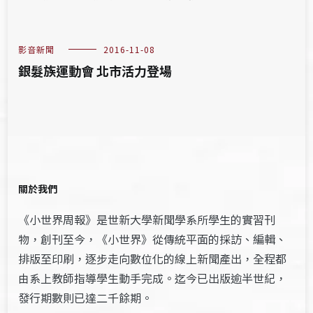
影音新聞
2016-11-08
銀髮族運動會 北市活力登場
關於我們
《小世界周報》是世新大學新聞學系所學生的實習刊
物，創刊至今，《小世界》從傳統平面的採訪、編輯、
排版至印刷，逐步走向數位化的線上新聞產出，全程都
由系上教師指導學生動手完成。迄今已出版逾半世紀，
發行期數則已達二千餘期。