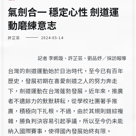
氣劍合一 穩定心性 劍道運
動磨練意志
許芷芸
2024-05-14
記者 李姵璇、許芷芸、劉品妤／採訪報導
台灣的劍道運動始於日治時代，至今已有百年
歷史，發展初期在喜愛劍道之人的努力奔走
下，劍道運動在台灣蓬勃發展。近年來，推廣
者不遺餘力的默默耕耘，從學校社團著手推
廣，積極向下扎根。不過，由於其規則錯綜複
雜，勝負判決容易引起爭議，所以至今仍未能
納入國際賽事，使得國內發展始終有限。