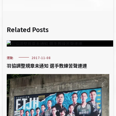
Related Posts
運動
2017-11-08
羽協調整規章未通知 選手教練苦聲連連