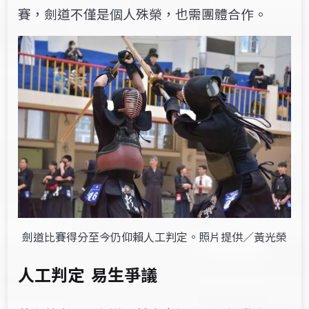
賽，劍道不僅是個人殊榮，也需團體合作。
劍道比賽得分至今仍仰賴人工判定。照片提供／黃光榮
人工判定 易生爭議