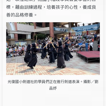
標，藉由訓練過程，培養孩子的心性，養成良
善的品格修養。
光復國小劍道社的學員們正在進行劍道表演。攝影／劉
品妤