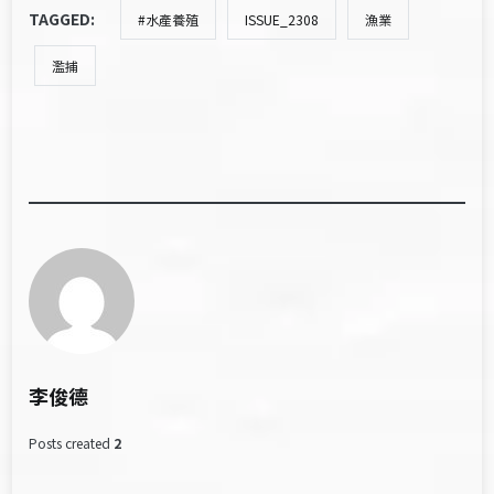
TAGGED:
#水產養殖
ISSUE_2308
漁業
濫捕
李俊德
Posts created
2