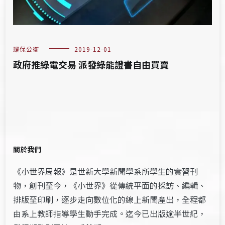
環保公衛
2019-12-01
政府推綠電交易 派發綠能證書自由買賣
關於我們
《小世界周報》是世新大學新聞學系所學生的實習刊
物，創刊至今，《小世界》從傳統平面的採訪、編輯、
排版至印刷，逐步走向數位化的線上新聞產出，全程都
由系上教師指導學生動手完成。迄今已出版逾半世紀，