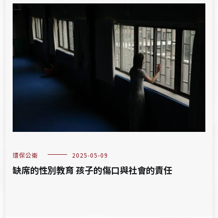
環保公衛
2025-05-09
缺席的性別教育 孩子的傷口與社會的責任