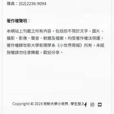
傳真：(02)2236-9094
著作權聲明
：
本網站上刊載之所有內容，包括但不限於文字、圖片、
攝影、影像、聲音、軟體及檔案，均受著作權法保護，
著作權歸世新大學新聞學系《小世界周報》所有，未經
授權請勿任意轉載，歡迎分享。
Copyright © 2024
世新大學小世界
.
學生登入