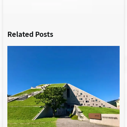
Related Posts