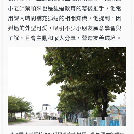
小老師蔡順來也是狐蝠教育的幕後推手，他常
用課內時間補充狐蝠的相關知識，他提到，因
狐蝠的外型可愛，吸引不少小朋友願意學習與
了解，且會主動和家人分享，營造友善環境。