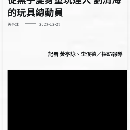
的玩具總動員
黃亭詠
2023-12-29
記者 黃亭詠、李俊德／採訪報導