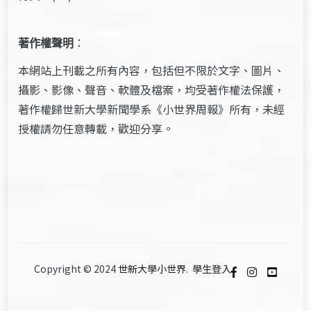
著作權聲明
：
本網站上刊載之所有內容，包括但不限於文字、圖片、
攝影、影像、聲音、軟體及檔案，均受著作權法保護，
著作權歸世新大學新聞學系《小世界周報》所有，未經
授權請勿任意轉載，歡迎分享。
Copyright © 2024
世新大學小世界
.
學生登入