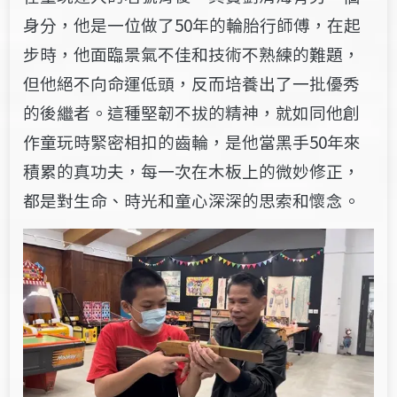
身分，他是一位做了50年的輪胎行師傅，在起
步時，他面臨景氣不佳和技術不熟練的難題，
但他絕不向命運低頭，反而培養出了一批優秀
的後繼者。這種堅韌不拔的精神，就如同他創
作童玩時緊密相扣的齒輪，是他當黑手50年來
積累的真功夫，每一次在木板上的微妙修正，
都是對生命、時光和童心深深的思索和懷念。