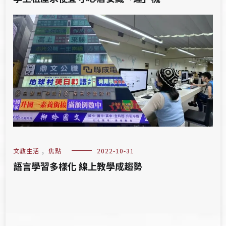
文教生活
,
焦點
2022-10-31
語言學習多樣化 線上教學成趨勢