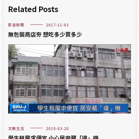
Related Posts
影音新聞
2017-11-03
無包裝商店夯 想吃多少買多少
文教生活
2019-03-20
學生租屋求便宜 小心居安藏「違」機