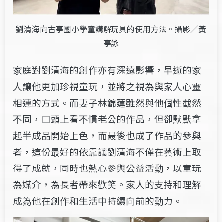
劉清海向古亭國小學童講解玩具的使用方法。攝影／黃
亭詠
家庭對劉清海的創作亦有深遠影響，早逝的家
人讓他更加珍視童玩，並將之視為與家人心靈
相連的方式。而妻子林錦蓮雖然與他個性截然
不同，口頭上看不慣老公的作品，但卻默默拿
起半成品開始上色，而最後也成了作品的參與
者，這份最好的依靠讓劉清海不僅在藝術上取
得了成就，同時也熱心參與公益活動，以童玩
為媒介，為長者帶來歡笑。家人的支持和理解
成為他在創作和生活中持續向前的動力。