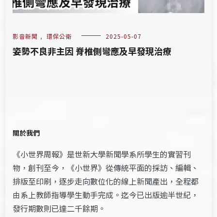
影音新聞
,
環保公衛
2025-05-07
姿勢不良非主因 脊椎側彎應及早發現治療
關於我們
《小世界周報》是世新大學新聞學系所學生的實習刊
物，創刊至今，《小世界》從傳統平面的採訪、編輯、
排版至印刷，逐步走向數位化的線上新聞產出，全程都
由系上教師指導學生動手完成。迄今已出版逾半世紀，
發行期數則已達二千餘期。