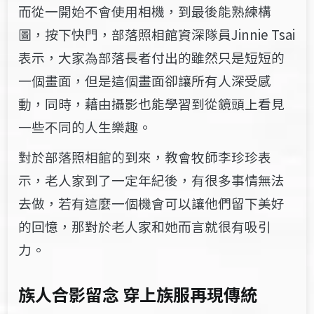
而從一開始不會使用相機，到最後能熟練構
圖，按下快門，部落照相館資深隊員Jinnie Tsai
表示，大家為部落長者付出的雖然只是短短的
一個畫面，但是這個畫面卻讓所有人深受感
動，同時，藉由攝影也能學習到從鏡頭上看見
一些不同的人生樂趣。
對於部落照相館的到來，教會牧師李珍珍表
示，老人家到了一定年紀後，有很多事情無法
去做，若有這麼一個機會可以讓他們留下美好
的回憶，那對於老人家和她而言就很有吸引
力。
族人合影留念 穿上族服再現傳統