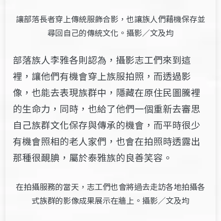
讓部落長者穿上傳統服飾合影，也讓族人們藉機保存並
尋回自己的傳統文化。攝影／文及均
部落族人李雅各則認為，攝影志工們來到這
裡，讓他們有機會穿上族服拍照，而透過影
像，也能去表現族群中，隱藏在原住民圖騰裡
的生命力，同時，也給了他們一個重新去審思
自己族群文化保存與傳承的機會，而平時很少
有機會照相的老人家們，也會在拍照時透露出
那種很靦腆，屬於泰雅族的良善笑容。
在拍攝服務的當天，志工們也會將過去走訪各地拍攝各
式族群的影像成果展示在牆上。攝影／文及均