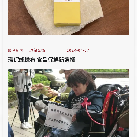
影音新聞
,
環保公衛
2024-04-07
環保蜂蠟布 食品保鮮新選擇