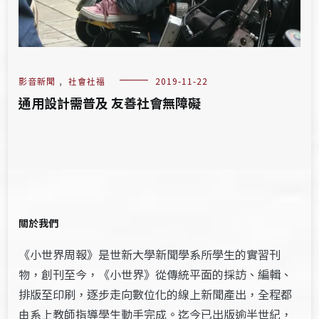
影音新聞
,
社會社福
2019-11-22
通用設計需普及 友善社會無障礙
關於我們
《小世界周報》是世新大學新聞學系所學生的實習刊
物，創刊至今，《小世界》從傳統平面的採訪、編輯、
排版至印刷，逐步走向數位化的線上新聞產出，全程都
由系上教師指導學生動手完成。迄今已出版逾半世紀，