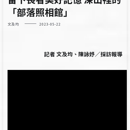
「部落照相館」
文及均
2023-05-22
記者 文及均、陳詠妤／採訪報導