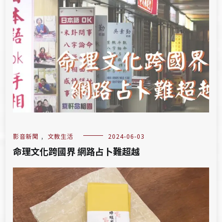
影音新聞
,
文教生活
2024-06-03
命理文化跨國界 網路占卜難超越