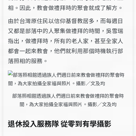
相。因此，教會做禮拜時的聚會就成了解方。
由於台灣原住民以信仰基督教居多，而每週日
又都是部落中的人聚集做禮拜的時間，吳雪瑞
指出，做禮拜時，所有的老人家，甚至全家人
都會一起來教會，他們就利用那個時機執行部
落照相的服務。
部落照相館透過族人們週日前來教會做禮拜的聚會時
間，為大家拍攝全家福與照片。攝影／文及均
退休投入服務隊 從零到有學攝影