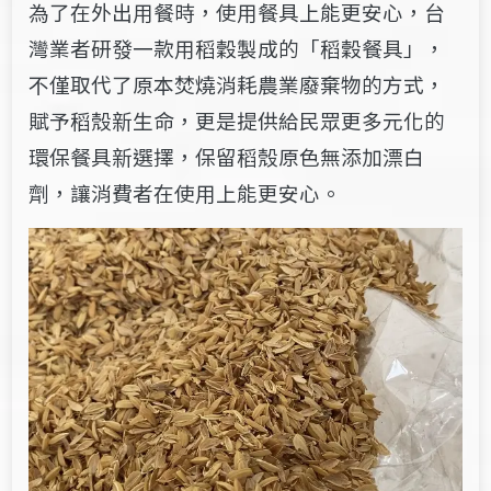
為了在外出用餐時，使用餐具上能更安心，台
灣業者研發一款用稻穀製成的「稻穀餐具」，
不僅取代了原本焚燒消耗農業廢棄物的方式，
賦予稻殼新生命，更是提供給民眾更多元化的
環保餐具新選擇，保留稻殼原色無添加漂白
劑，讓消費者在使用上能更安心。