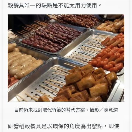
穀餐具唯一的缺點是不能太用力使用。
目前仍未找到取代竹籤的替代方案。攝影／陳意潔
研發稻穀餐具是以環保的角度為出發點，即使