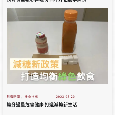
影音新聞
,
社會社福
2023-03-20
糖分過量危害健康 打造減糖新生活