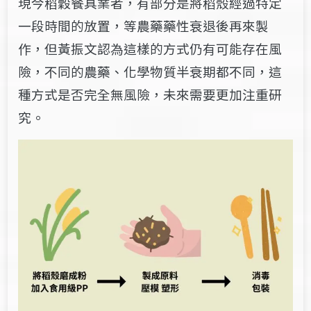
現今稻穀餐具業者，有部分是將稻殼經過特定
一段時間的放置，等農藥藥性衰退後再來製
作，但黃振文認為這樣的方式仍有可能存在風
險，不同的農藥、化學物質半衰期都不同，這
種方式是否完全無風險，未來需要更加注重研
究。