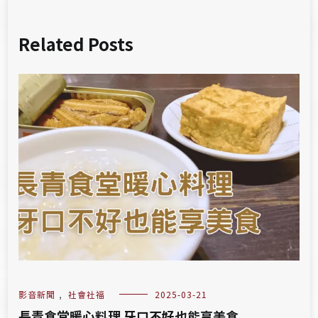
Related Posts
影音新聞
,
社會社福
2025-03-21
長青食堂暖心料理 牙口不好也能享美食