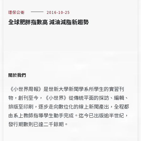
環保公衛
2016-10-25
全球肥胖指數高 減油減脂新趨勢
關於我們
《小世界周報》是世新大學新聞學系所學生的實習刊
物，創刊至今，《小世界》從傳統平面的採訪、編輯、
排版至印刷，逐步走向數位化的線上新聞產出，全程都
由系上教師指導學生動手完成。迄今已出版逾半世紀，
發行期數則已達二千餘期。