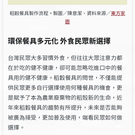
稻穀餐具製作流程。製圖／陳意潔、資料來源／
東方家
園
環保餐具多元化
外食民眾
新選擇
台灣民眾大多習慣外食，但往往大眾注意力都
在於吃的健不健康，卻可能忽略吃進口中的餐
具用的健不健康。稻穀餐具的問世，不僅能提
供民眾更多自行選擇使用何種餐具的機會，更
是賦予了本為農業廢棄物的稻殼新的生命，近
年來稻穀餐具的趨勢有所提升，未來是否能夠
被廣為接受，更加普及使用，端看民眾如何做
選擇。