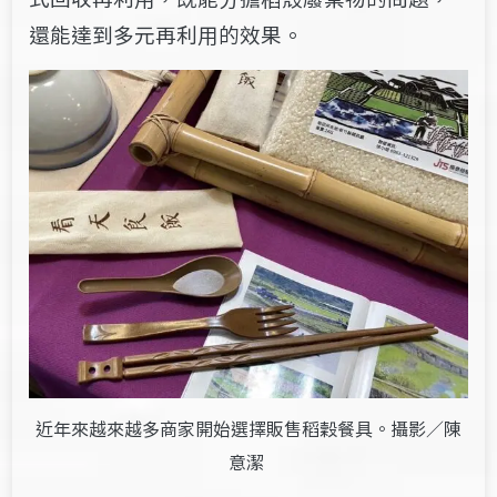
還能達到多元再利用的效果。
近年來越來越多商家開始選擇販售稻穀餐具。攝影／陳
意潔