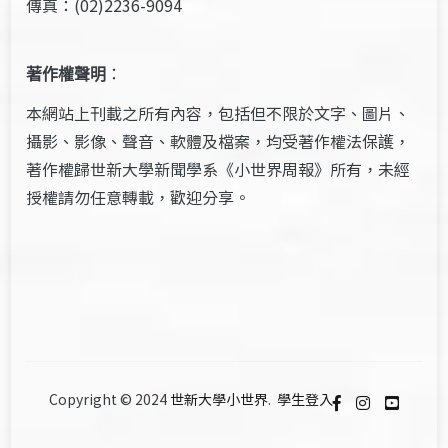
傳真：(02)2236-9094
著作權聲明
：
本網站上刊載之所有內容，包括但不限於文字、圖片、
攝影、影像、聲音、軟體及檔案，均受著作權法保護，
著作權歸世新大學新聞學系《小世界周報》所有，未經
授權請勿任意轉載，歡迎分享。
Copyright © 2024
世新大學小世界
.
學生登入