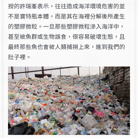
授的許瑞峯表示，往往造成海洋環境危害的並
不是寶特瓶本體，而是其在海裡分解後所產生
的塑膠微粒。一旦那些塑膠微粒滲入海洋中，
甚至被魚群或生物誤食，很容易破壞生態，且
最終那些魚也會被人類捕撈上來，進到我們的
肚子裡。