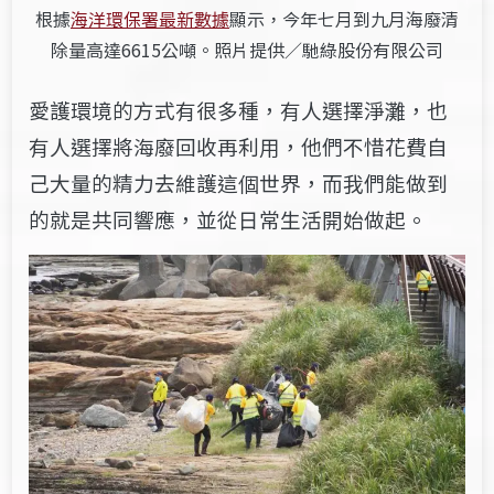
根據
海洋環保署最新數據
顯示，今年七月到九月海廢清
除量高達6615公噸。照片提供／馳綠股份有限公司
愛護環境的方式有很多種，有人選擇淨灘，也
有人選擇將海廢回收再利用，他們不惜花費自
己大量的精力去維護這個世界，而我們能做到
的就是共同響應，並從日常生活開始做起。