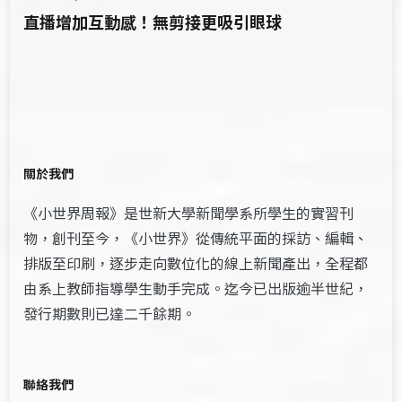
直播增加互動感！無剪接更吸引眼球
關於我們
《小世界周報》是世新大學新聞學系所學生的實習刊
物，創刊至今，《小世界》從傳統平面的採訪、編輯、
排版至印刷，逐步走向數位化的線上新聞產出，全程都
由系上教師指導學生動手完成。迄今已出版逾半世紀，
發行期數則已達二千餘期。
聯絡我們