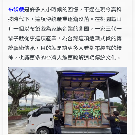
布袋戲
是許多人小時候的回憶，不過在現今高科
技時代下，這項傳統產業逐漸沒落。在桃園龜山
有一個以布袋戲為家族企業的劇團，一家三代一
輩子就從事這項產業，為台灣這項逐漸式微的傳
統藝術傳承，目的就是讓更多人看到布袋戲的精
神，也讓更多的台灣人能更暸解這項傳統文化。