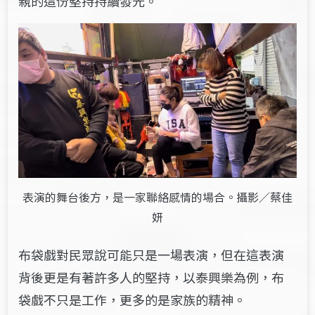
親的
這份
堅持持續發光。
表演的舞台後方，是一家聯絡感情的場合。攝影／蔡佳
妍
布袋戲對民眾說可能只是一場表演，但在這表演
背後更是有著許多人的堅持，以泰興樂為例，布
袋戲不只是工作，更多的是家族的精神。