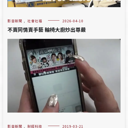
影音新聞
,
社會社福
2026-04-10
不賣同情賣手藝 輪椅大廚炒出尊嚴
影音新聞
,
財經科技
2019-03-21