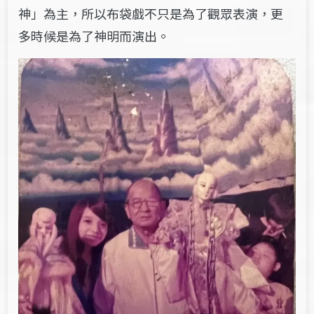
神」為主，所以布袋戲不只是為了觀眾表演，更
多時候是為了神明而演出。