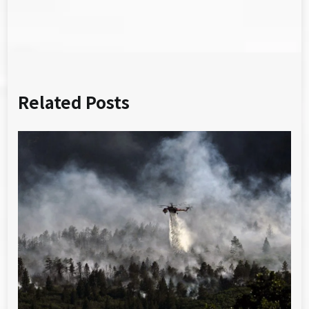
覽
Related Posts