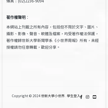
傳真：(02)2236-9094
著作權聲明
：
本網站上刊載之所有內容，包括但不限於文字、圖片、
攝影、影像、聲音、軟體及檔案，均受著作權法保護，
著作權歸世新大學新聞學系《小世界周報》所有，未經
授權請勿任意轉載，歡迎分享。
Copyright © 2024
世新大學小世界
.
學生登入