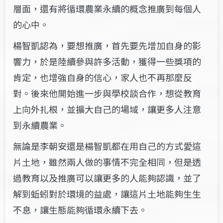
層面，還有將循環農業永續的概念推廣到每個人
的心中。
楊智凱認為，要想推廣，首先要先增加自身的影
響力，於是陸續參與許多活動，獲得一些獎項的
肯定，也增強自身的信心，家人也不再那麼反
對。後來他開始進一步與學校談合作，想從教育
上向外扎根，並擴大自己的場域，讓更多人注意
到永續農業。
無論是李朝安還是楊智凱都在用自己的方式愛這
片土地，雖然兩人做的事情不完全相同，但是透
過教育以及推廣可以讓更多的人能夠認識，並了
解到蚯蚓對於環境的益處，讓這片土地能夠生生
不息，讓生態能夠循環永續下去。