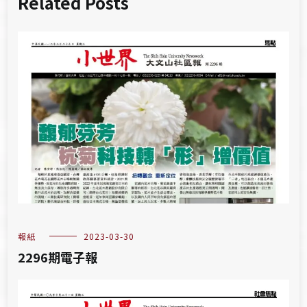
Related Posts
報紙
2023-03-30
2296期電子報