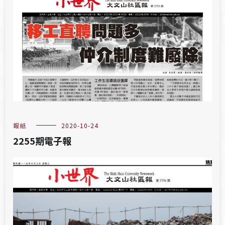
報紙
2020-10-24
2255期電子報