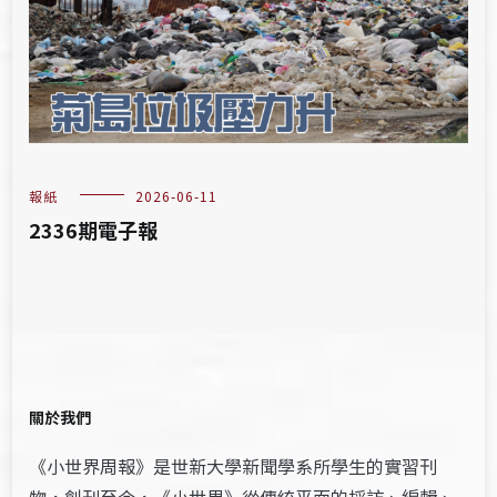
報紙
2026-06-11
2336期電子報
關於我們
《小世界周報》是世新大學新聞學系所學生的實習刊
物，創刊至今，《小世界》從傳統平面的採訪、編輯、