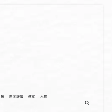
科技
新聞評議
運動
人物