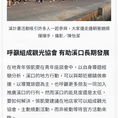
溪計畫活動吸引許多人一起參與，大家邊走邊朝著鏡頭
揮揮手。攝影／陳怡潔
呼籲組成觀光協會 有助溪口長期發展
在地青年張凱雯在青年座談會中，以自身導遊經
驗分析，溪口的地方行動，可以與鄰近鄉鎮做串
連，以導覽旅遊為主，也呼籲更多朋友一同加入
推廣溪口的行列。然而溪口的能見度還是太低，
要如何解決，張凱雯建議在地店家可以組成觀光
協會，主動規劃活動，而非被動等待官方活動來
臨。