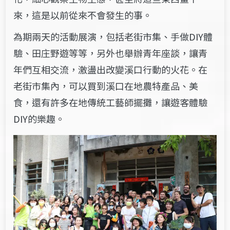
來，這是以前從來不會發生的事。
為期兩天的活動展演，包括老街市集、手做DIY體
驗、田庄野遊等等，另外也舉辦青年座談，讓青
年們互相交流，激盪出改變溪口行動的火花。在
老街市集內，可以買到溪口在地農特產品、美
食，還有許多在地傳統工藝師擺攤，讓遊客體驗
DIY的樂趣。