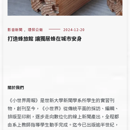
影音新聞
,
環保公衛
2024-12-20
打造蜂旅館 讓獨居蜂在城市安身
關於我們
《小世界周報》是世新大學新聞學系所學生的實習刊
物，創刊至今，《小世界》從傳統平面的採訪、編輯、
排版至印刷，逐步走向數位化的線上新聞產出，全程都
由系上教師指導學生動手完成。迄今已出版逾半世紀，