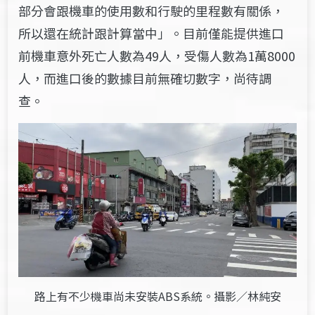
部分會跟機車的使用數和行駛的里程數有關係，
所以還在統計跟計算當中」。目前僅能提供進口
前機車意外死亡人數為49人，受傷人數為1萬8000
人，而進口後的數據目前無確切數字，尚待調
查。
路上有不少機車尚未安裝ABS系統。攝影／林純安