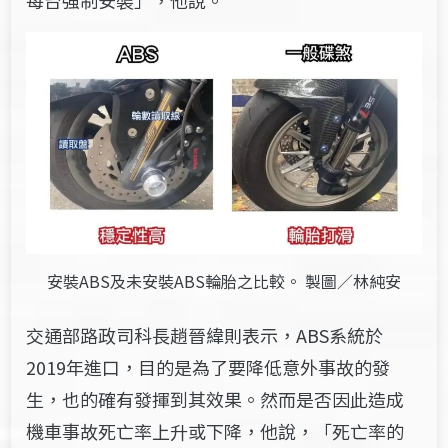
安裝ABS及未安裝ABS輪胎之比較。 製圖／林純安
交通部路政司科長趙晉緯則表示，ABS系統於
2019年進口，目的是為了要降低意外事故的發
生，也的確有發揮到其效果。然而是否因此造成
機車事故死亡率上升或下降，他說，「死亡率的