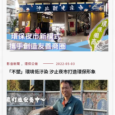
影音新聞
,
環保公衛
2022-05-03
「不塑」環境低汙染 汐止夜市打造環保形象