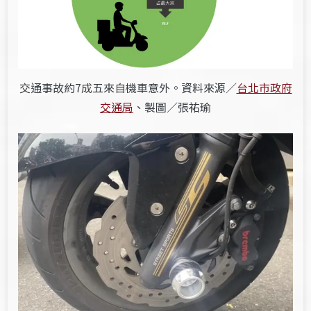
交通事故約7成五來自機車意外。資料來源／
台北市政府
交通局
、製圖／張祐瑜