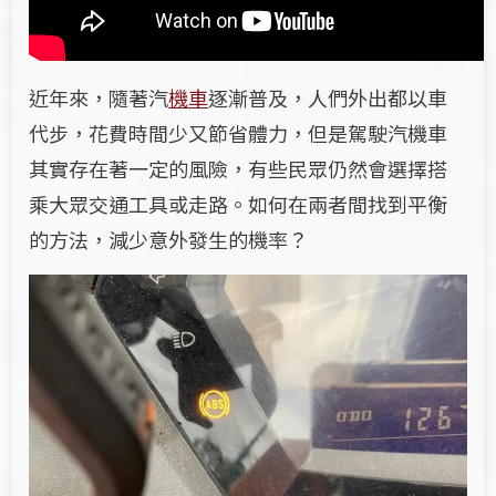
近年來，隨著汽
機車
逐漸普及，人們外出都以車
代步，花費時間少又節省體力，但是駕駛汽機車
其實存在著一定的風險，有些民眾仍然會選擇搭
乘大眾交通工具或走路。如何在兩者間找到平衡
的方法，減少意外發生的機率？