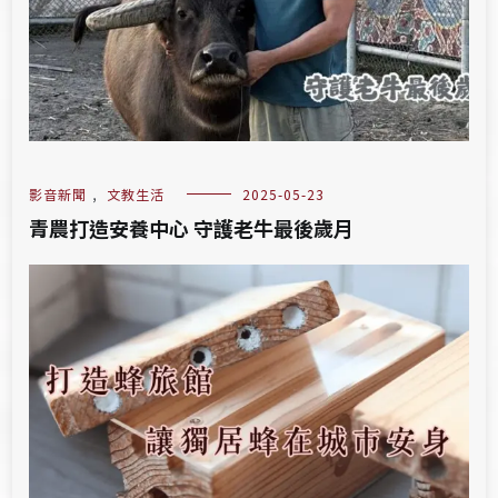
影音新聞
,
文教生活
2025-05-23
青農打造安養中心 守護老牛最後歲月