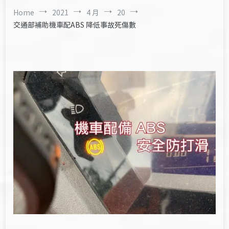
Home
2021
4 月
20
交通部補助機車配ABS 降低事故死傷數