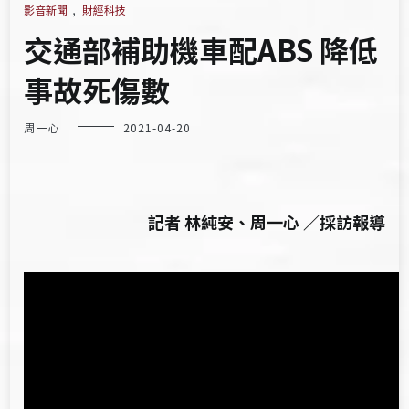
影音新聞
,
財經科技
交通部補助機車配ABS 降低
事故死傷數
周一心
2021-04-20
記者 林純安、周一心 ／採訪報導