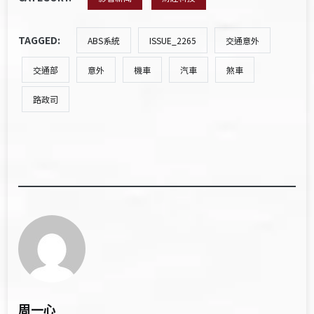
TAGGED:
ABS系統
ISSUE_2265
交通意外
交通部
意外
機車
汽車
煞車
路政司
周一心