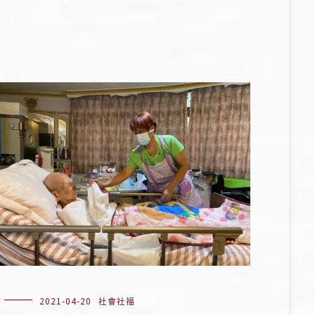
2021-04-20
社會社福