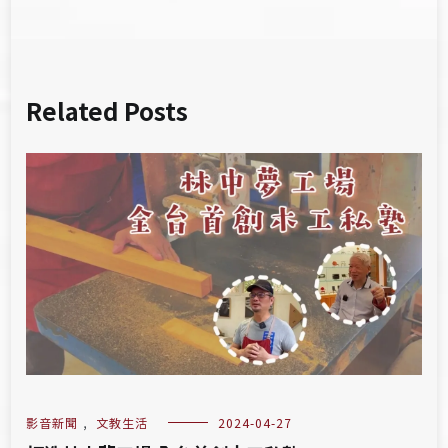
Related Posts
影音新聞
,
文教生活
2024-04-27