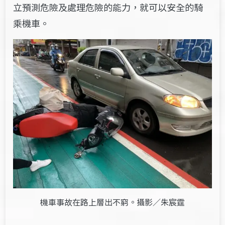
立預測危險及處理危險的能力，就可以安全的騎
乘機車。
機車事故在路上層出不窮。攝影／朱宸霆