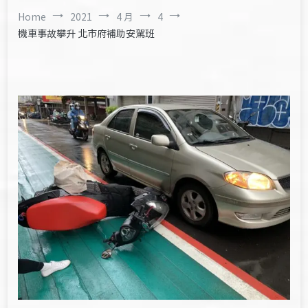
Home
2021
4 月
4
機車事故攀升 北市府補助安駕班