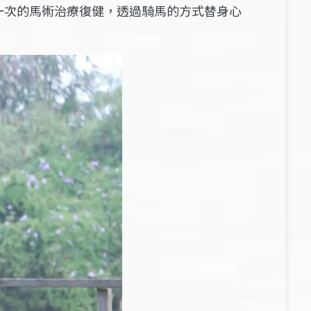
一次的馬術治療復健，透過騎馬的方式替身心