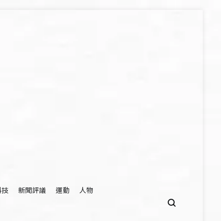
科技
新聞評議
運動
人物